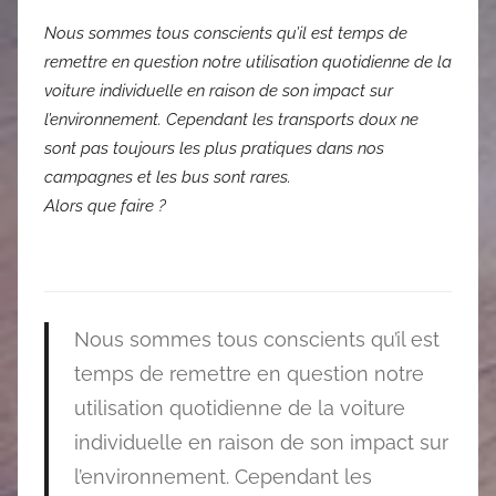
Nous sommes tous conscients qu’il est temps de
remettre en question notre utilisation quotidienne de la
voiture individuelle en raison de son impact sur
l’environnement. Cependant les transports doux ne
sont pas toujours les plus pratiques dans nos
campagnes et les bus sont rares.
Alors que faire ?
Nous sommes tous conscients qu’il est
temps de remettre en question notre
utilisation quotidienne de la voiture
individuelle en raison de son impact sur
l’environnement. Cependant les