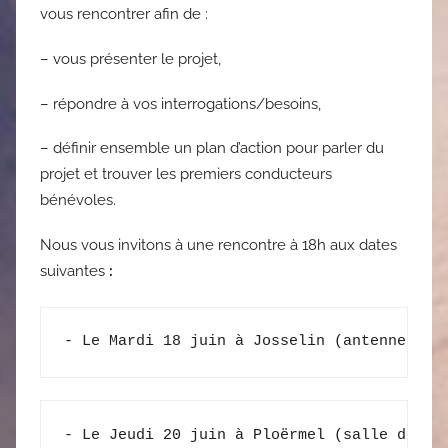
vous rencontrer afin de :
– vous présenter le projet,
– répondre à vos interrogations/besoins,
– définir ensemble un plan d’action pour parler du
projet et trouver les premiers conducteurs
bénévoles.
Nous vous invitons à une rencontre à 18h aux dates
suivantes
:
- Le Mardi 18 juin à Josselin (antenne ter
- Le Jeudi 20 juin à Ploërmel (salle des f