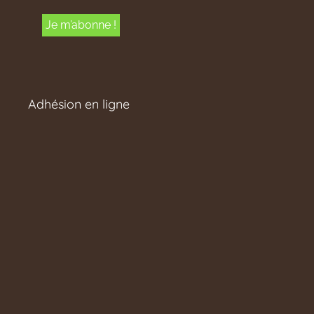
Adhésion en ligne