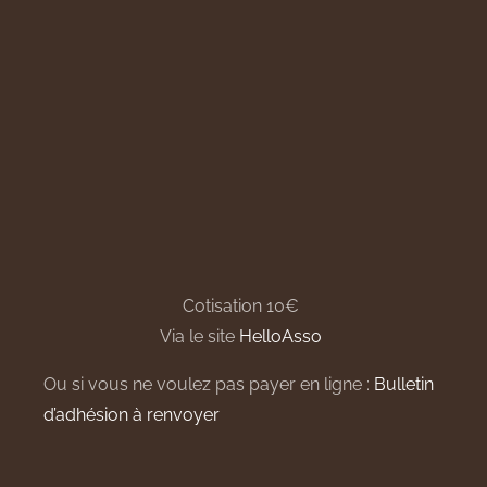
Cotisation 10€
Via le site
HelloAsso
Ou si vous ne voulez pas payer en ligne :
Bulletin
d’adhésion à renvoyer