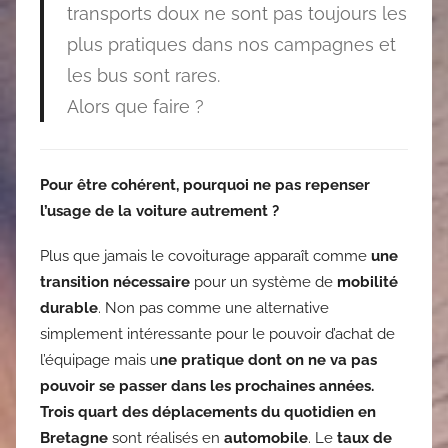
transports doux ne sont pas toujours les
plus pratiques dans nos campagnes et
les bus sont rares.
Alors que faire ?
Pour être cohérent, pourquoi ne pas repenser
l’usage de la voiture autrement ?
Plus que jamais le covoiturage apparaît comme
une
transition nécessaire
pour un système de
mobilité
durable
. Non pas comme une alternative
simplement intéressante pour le pouvoir d’achat de
l’équipage mais u
ne pratique dont on ne va pas
pouvoir se passer dans les prochaines années.
Trois quart des déplacements du quotidien en
Bretagne
sont réalisés en
automobile
. Le
taux de