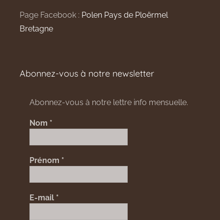
Page Facebook :
Polen Pays de Ploërmel
Bretagne
Abonnez-vous à notre newsletter
Abonnez-vous à notre lettre info mensuelle.
Nom
*
Prénom
*
E-mail
*