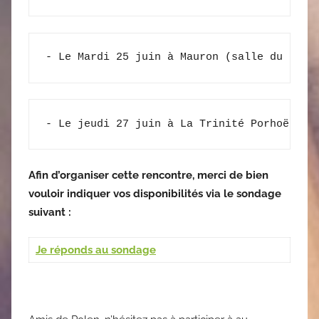
- Le Mardi 25 juin à Mauron (salle du cent
- Le jeudi 27 juin à La Trinité Porhoët (a
Afin d’organiser cette rencontre, merci de bien
vouloir indiquer vos disponibilités via le sondage
suivant :
Je réponds au sondage