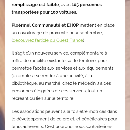
remplissage est faible
, avec
105 personnes
transportées pour 100 voitures
.
Ploërmel Communauté et EHOP
mettent en place
un covoiturage de proximité pour septembre,
(
découvrez l’article du Ouest France
)
Il s’agit d’un nouveau service, complémentaire à
l’offre de mobilité existante sur le territoire, pour
permettre l’accès aux services et aux équipements
(exemples : se rendre à une activité, à la
bibliothèque, au marché, chez le médecin…) à des
personnes éloignées de ces services, tout en
recréant du lien sur le territoire.
Les associations peuvent à la fois être motrices dans
le développement de ce projet, et bénéficiaires pour
leurs adhérents. C’est pourquoi nous souhaiterions