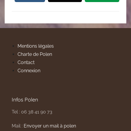
Mentions légales
Charte de Polen
Contact
Connexion
Infos Polen
Tel : 06 38 41 90 73
Mail :
Envoyer un mail à polen