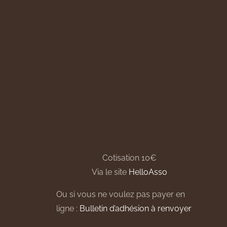
Cotisation 10€
Via le site
HelloAsso
Ou si vous ne voulez pas payer en
ligne :
Bulletin d’adhésion à renvoyer