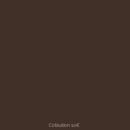
Cotisation 10€