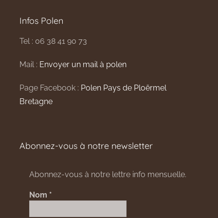
Infos Polen
Tel : 06 38 41 90 73
Mail :
Envoyer un mail à polen
Page Facebook :
Polen Pays de Ploërmel
Bretagne
Abonnez-vous à notre newsletter
Abonnez-vous à notre lettre info mensuelle.
Nom
*