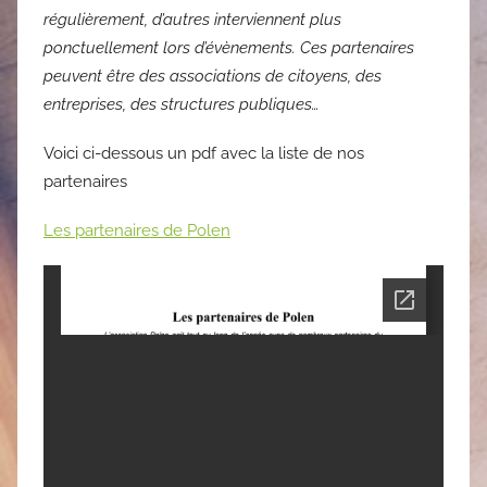
régulièrement, d’autres interviennent plus
ponctuellement lors d’évènements. Ces partenaires
peuvent être des associations de citoyens, des
entreprises, des structures publiques…
Voici ci-dessous un pdf avec la liste de nos
partenaires
Les partenaires de Polen