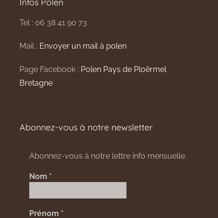
Infos Polen
Tel : 06 38 41 90 73
Mail :
Envoyer un mail à polen
Page Facebook :
Polen Pays de Ploërmel
Bretagne
Abonnez-vous à notre newsletter
Abonnez-vous à notre lettre info mensuelle.
Nom
*
Prénom
*