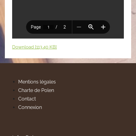
Download [113.40 KB]
Mentions légales
Charte de Polen
Contact
Connexion