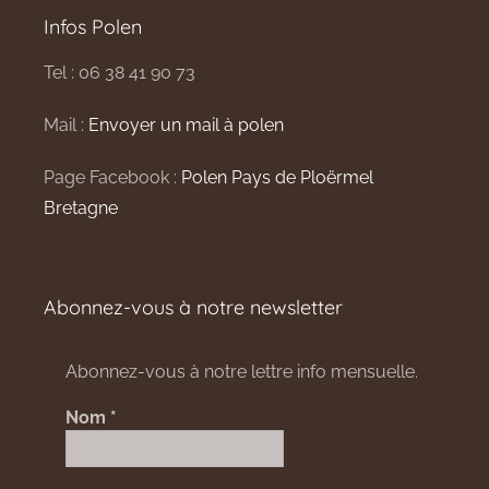
Infos Polen
Tel : 06 38 41 90 73
Mail :
Envoyer un mail à polen
Page Facebook :
Polen Pays de Ploërmel
Bretagne
Abonnez-vous à notre newsletter
Abonnez-vous à notre lettre info mensuelle.
Nom
*