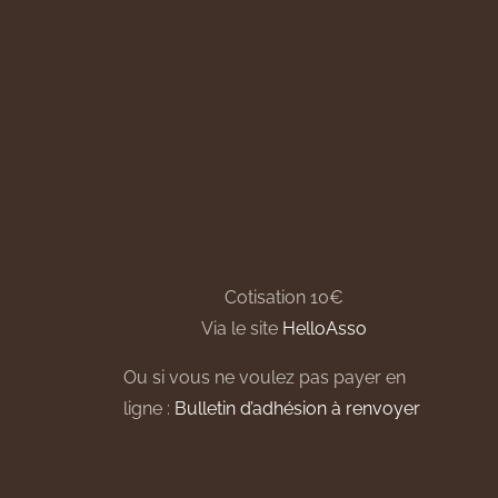
Cotisation 10€
Via le site
HelloAsso
Ou si vous ne voulez pas payer en
ligne :
Bulletin d’adhésion à renvoyer