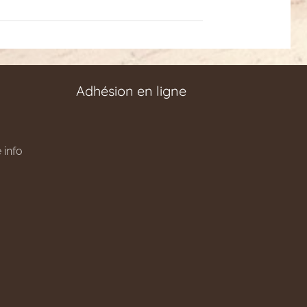
Adhésion en ligne
 info