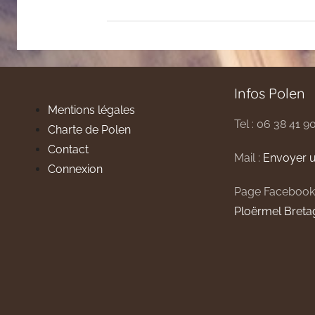
Infos Polen
Mentions légales
Tel : 06 38 41 9
Charte de Polen
Contact
Mail :
Envoyer u
Connexion
Page Facebook
Ploërmel Breta