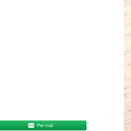
Par mail