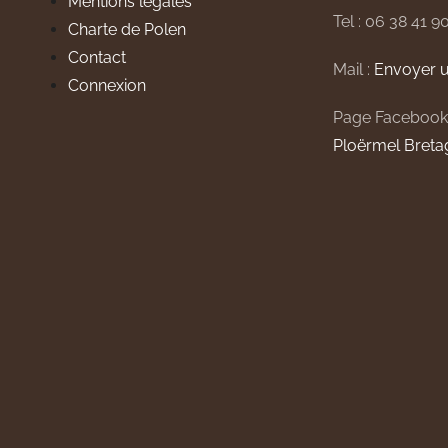
Mentions légales
Tel : 06 38 41 9
Charte de Polen
Contact
Mail :
Envoyer u
Connexion
Page Facebook
Ploërmel Breta