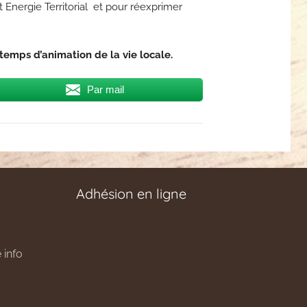
Energie Territorial et pour réexprimer
temps d’animation de la vie locale.
Par mail
Adhésion en ligne
 info