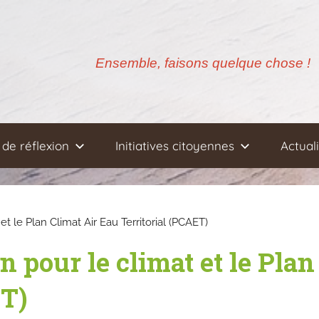
Ensemble, faisons quelque chose !
de réflexion
Initiatives citoyennes
Actual
t le Plan Climat Air Eau Territorial (PCAET)
 pour le climat et le Plan
ET)