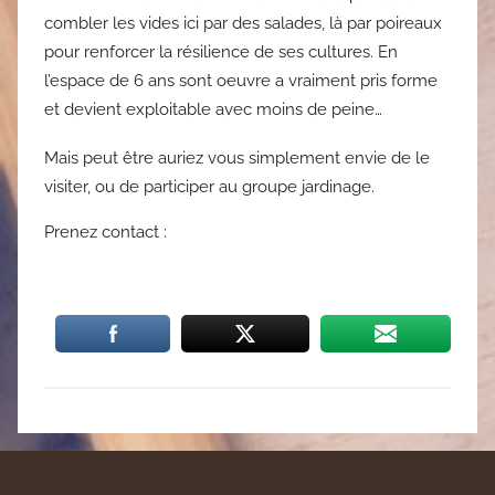
combler les vides ici par des salades, là par poireaux
pour renforcer la résilience de ses cultures. En
l’espace de 6 ans sont oeuvre a vraiment pris forme
et devient exploitable avec moins de peine…
Mais peut être auriez vous simplement envie de le
visiter, ou de participer au groupe jardinage.
Prenez contact :