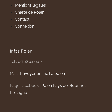
Mentions légales
Charte de Polen
Contact
Connexion
Infos Polen
Tel : 06 38 41 90 73
Mail :
Envoyer un mail à polen
Page Facebook :
Polen Pays de Ploërmel
Bretagne