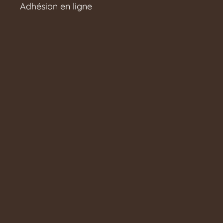
Adhésion en ligne