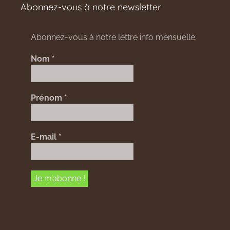
Abonnez-vous à notre newsletter
Abonnez-vous à notre lettre info mensuelle.
Nom
*
Prénom
*
E-mail
*