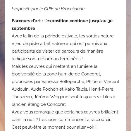
Proposée par le CPIE de Brocéliande
Parcours d’art : l’exposition continue jusqu’au 30
septembre
Avec la fin de la période estivale, les sorties nature
« jeu de piste art et nature » qui ont permis aux
participants de visiter ce parcours de manière
ludique sont désormais terminées !
Mais les œuvres qui mettent en lumière la
biodiversité de la zone humide de Concoret,
proposées par Vanessa Belleperche, Phine et Vincent
Audouin, Aude Pochon et Kako Talois, Henri-Pierre
Thouzeau, Jérôme Weigand sont toujours visibles à
l’ancien étang de Concoret.
Avez-vous remarqué que certaines œuvres brillaient
dans la nuit ? Les jours commencent à raccourcir…
C’est peut-être le moment pour aller voir !