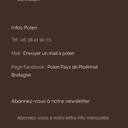
Infos Polen
Tel : 06 38 41 90 73
Mail :
Envoyer un mail à polen
Page Facebook :
Polen Pays de Ploërmel
Bretagne
Abonnez-vous à notre newsletter
Abonnez-vous à notre lettre info mensuelle.