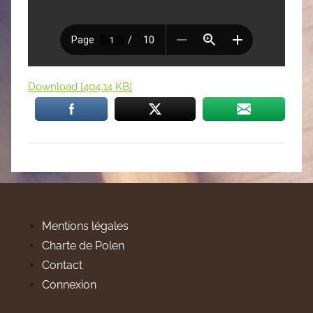
Download [404.14 KB]
Mentions légales
Charte de Polen
Contact
Connexion