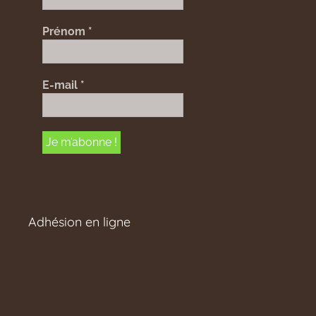
Prénom
*
E-mail
*
Adhésion en ligne