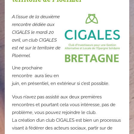
A l’issue de la deuxième
rencontre dédiée aux
CIGALES le mardi 20
avril, un club CIGALES
est né sur le territoire de
Ploërmel.
Une prochaine
rencontre aura lieu en
juin, en présentiel, en extérieur si c’est possible.
Vous n’avez pas assisté aux deux premières
rencontres et pourtant cela vous intéresse, pas de
problème, vous pouvez rejoindre le club.
La création d’un club CIGALES est bien un processus
visant à fédérer des acteurs sociaux, partir sur de