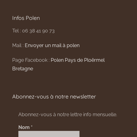
Infos Polen
Tel : 06 38 41 90 73
Mail :
Envoyer un mail à polen
Page Facebook :
Polen Pays de Ploërmel
Bretagne
Abonnez-vous à notre newsletter
Abonnez-vous à notre lettre info mensuelle.
Nom
*