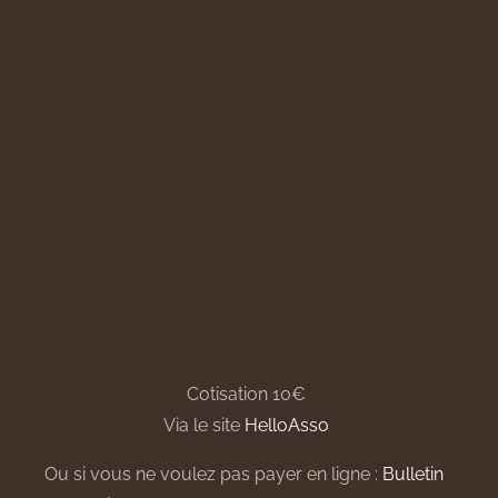
Cotisation 10€
Via le site
HelloAsso
Ou si vous ne voulez pas payer en ligne :
Bulletin