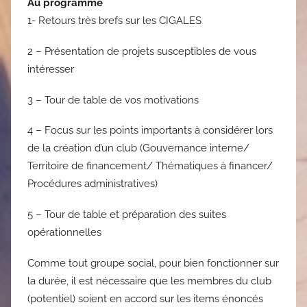
Au programme
1- Retours très brefs sur les CIGALES
2 – Présentation de projets susceptibles de vous
intéresser
3 – Tour de table de vos motivations
4 – Focus sur les points importants à considérer lors
de la création d’un club (Gouvernance interne/
Territoire de financement/ Thématiques à financer/
Procédures administratives)
5 – Tour de table et préparation des suites
opérationnelles
Comme tout groupe social, pour bien fonctionner sur
la durée, il est nécessaire que les membres du club
(potentiel) soient en accord sur les items énoncés