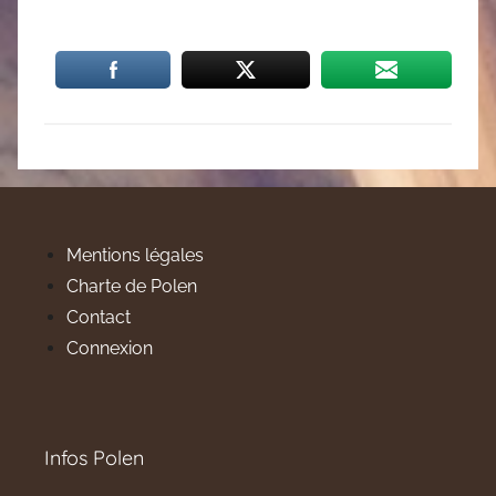
Mentions légales
Charte de Polen
Contact
Connexion
Infos Polen