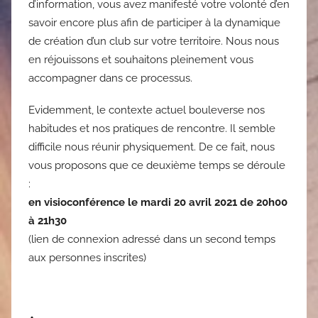
d’information, vous avez manifesté votre volonté d’en
savoir encore plus afin de participer à la dynamique
de création d’un club sur votre territoire. Nous nous
en réjouissons et souhaitons pleinement vous
accompagner dans ce processus.
Evidemment, le contexte actuel bouleverse nos
habitudes et nos pratiques de rencontre. Il semble
difficile nous réunir physiquement. De ce fait, nous
vous proposons que ce deuxième temps se déroule
:
en visioconférence le mardi 20 avril 2021 de 20h00
à 21h30
(lien de connexion adressé dans un second temps
aux personnes inscrites)