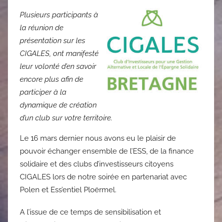
Plusieurs participants à
la réunion de
présentation sur les
CIGALES, ont manifesté
leur volonté d’en savoir
encore plus afin de
participer à la
dynamique de création
d’un club sur votre territoire.
Le 16 mars dernier nous avons eu le plaisir de
pouvoir échanger ensemble de l’ESS, de la finance
solidaire et des clubs d’investisseurs citoyens
CIGALES lors de notre soirée en partenariat avec
Polen et Ess’entiel Ploërmel.
A l’issue de ce temps de sensibilisation et