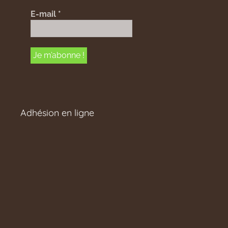
E-mail
*
Adhésion en ligne