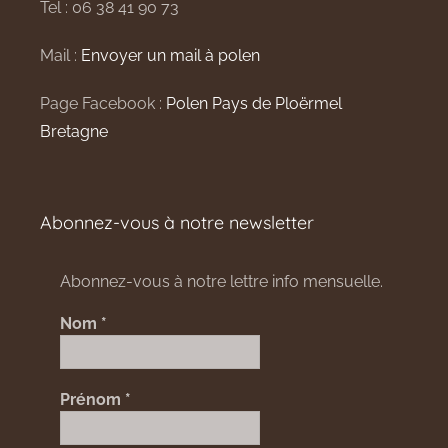
Tel : 06 38 41 90 73
Mail :
Envoyer un mail à polen
Page Facebook :
Polen Pays de Ploërmel
Bretagne
Abonnez-vous à notre newsletter
Abonnez-vous à notre lettre info mensuelle.
Nom
*
Prénom
*