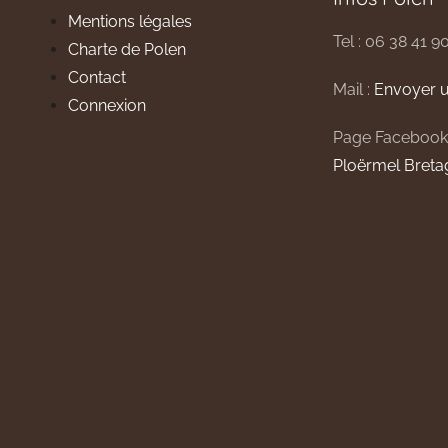
Mentions légales
Tel : 06 38 41 9
Charte de Polen
Contact
Mail :
Envoyer u
Connexion
Page Facebook
Ploërmel Breta