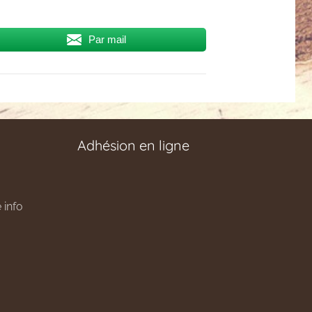
Par mail
Adhésion en ligne
 info