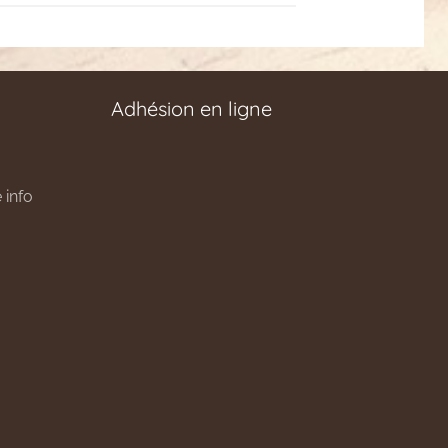
Adhésion en ligne
 info