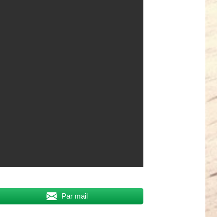
Par mail