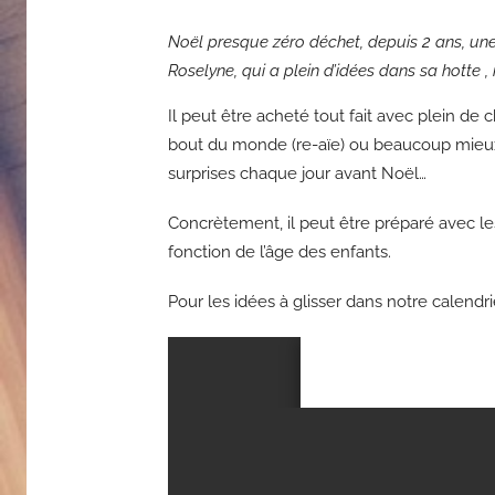
Noël presque zéro déchet, depuis 2 ans, une 
Roselyne, qui a plein d’idées dans sa hotte 
Il peut être acheté tout fait avec plein de 
bout du monde (re-aïe) ou beaucoup mieux
surprises chaque jour avant Noël…
Concrètement, il peut être préparé avec le
fonction de l’âge des enfants.
Pour les idées à glisser dans notre calendr