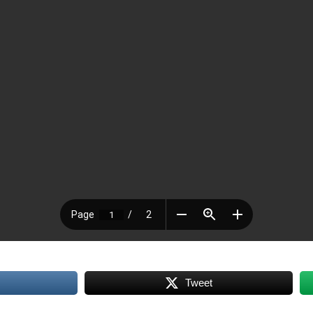
Tweet