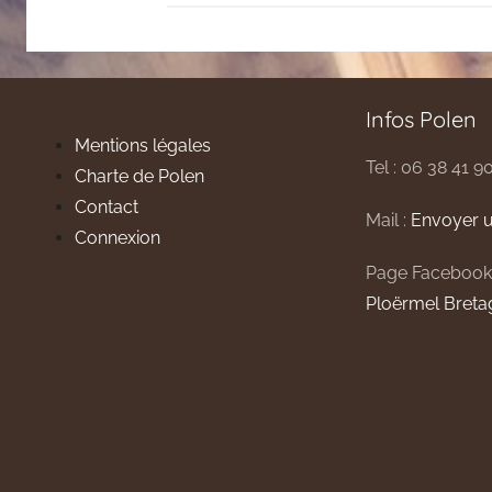
Infos Polen
Mentions légales
Tel : 06 38 41 9
Charte de Polen
Contact
Mail :
Envoyer u
Connexion
Page Facebook
Ploërmel Breta