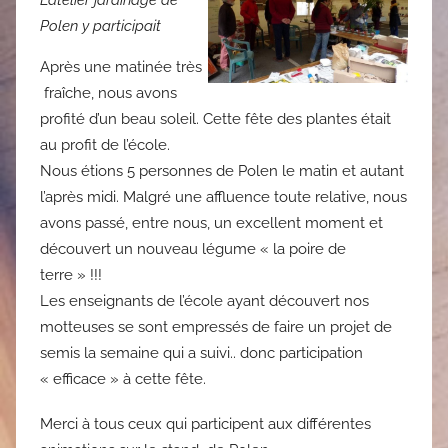
L’atelier jardinage de
Polen y participait
Après une matinée très
fraîche, nous avons
profité d’un beau soleil. Cette fête des plantes était
au profit de l’école.
Nous étions 5 personnes de Polen le matin et autant
l’après midi. Malgré une affluence toute relative, nous
avons passé, entre nous, un excellent moment et
découvert un nouveau légume « la poire de
terre » !!!
Les enseignants de l’école ayant découvert nos
motteuses se sont empressés de faire un projet de
semis la semaine qui a suivi.. donc participation
« efficace » à cette fête.
Merci à tous ceux qui participent aux différentes