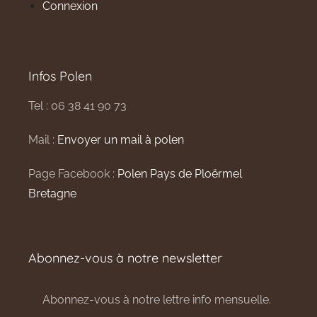
Connexion
Infos Polen
Tel : 06 38 41 90 73
Mail :
Envoyer un mail à polen
Page Facebook :
Polen Pays de Ploërmel
Bretagne
Abonnez-vous à notre newsletter
Abonnez-vous à notre lettre info mensuelle.