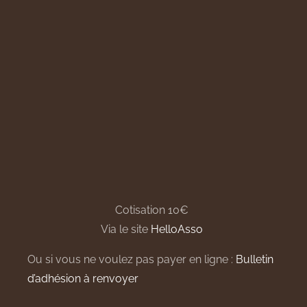
Cotisation 10€
Via le site
HelloAsso
Ou si vous ne voulez pas payer en ligne :
Bulletin
d’adhésion à renvoyer