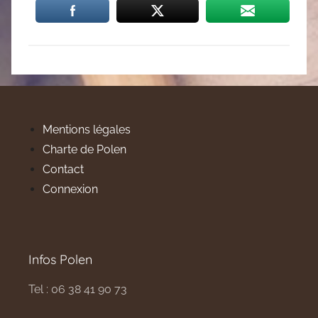
Mentions légales
Charte de Polen
Contact
Connexion
Infos Polen
Tel : 06 38 41 90 73