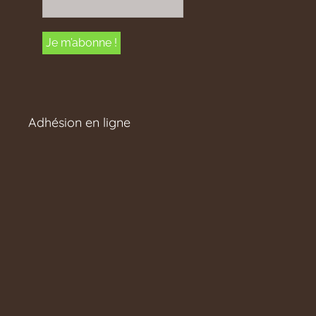
Adhésion en ligne