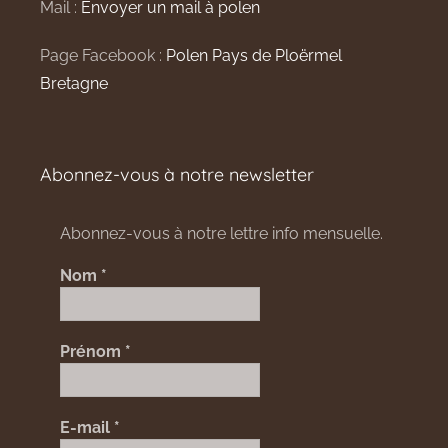
Mail :
Envoyer un mail à polen
Page Facebook :
Polen Pays de Ploërmel
Bretagne
Abonnez-vous à notre newsletter
Abonnez-vous à notre lettre info mensuelle.
Nom
*
Prénom
*
E-mail
*