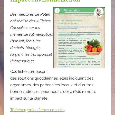
Des membres de Polen
ont réalisé des « Fiches
Conseils » sur les
thèmes de l’alimentation,
l’habitat, l’eau, les
déchets, l’énergie,
l’argent, les transports,et
l’informatique.
Ces fiches proposent
des solutions quotidiennes, elles indiquent des
organismes, des partenaires locaux et d’ autres
bonnes adresses pour nous aider à réduire notre
impact sur la planète.
Télécharger les fiches conseils