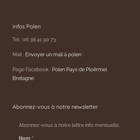
Infos Polen
Tel : 06 38 41 90 73
Mail :
Envoyer un mail à polen
Page Facebook :
Polen Pays de Ploërmel
Bretagne
Abonnez-vous à notre newsletter
Abonnez-vous à notre lettre info mensuelle.
Nom
*