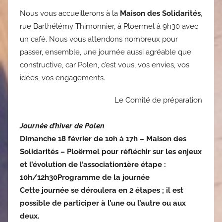
Nous vous accueillerons à la
Maison des Solidarités
,
rue Barthélémy Thimonnier, à Ploërmel à 9h30 avec
un café. Nous vous attendons nombreux pour
passer, ensemble, une journée aussi agréable que
constructive, car Polen, c’est vous, vos envies, vos
idées, vos engagements.
Le Comité de préparation
Journée d’hiver de Polen
Dimanche 18 février de 10h à 17h – Maison des
Solidarités – Ploërmel
pour réfléchir sur les enjeux
et l’évolution de l’association
1ère étape :
10h/12h30
Programme de la journée
Cette journée se déroulera en 2 étapes ; il est
possible de participer à l’une ou l’autre ou aux
deux.