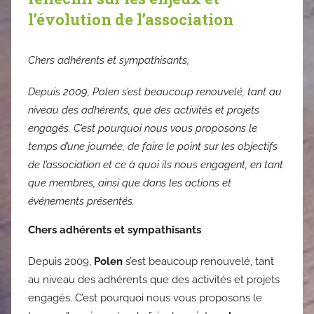
l’évolution de l’association
Chers adhérents et sympathisants,
Depuis 2009, Polen s’est beaucoup renouvelé, tant au
niveau des adhérents, que des activités et projets
engagés. C’est pourquoi nous vous proposons le
temps d’une journée, de faire le point sur les objectifs
de l’association et ce à quoi ils nous engagent, en tant
que membres, ainsi que dans les actions et
événements présentés.
Chers adhérents et sympathisants
Depuis 2009,
Polen
s’est beaucoup renouvelé, tant
au niveau des adhérents que des activités et projets
engagés. C’est pourquoi nous vous proposons le