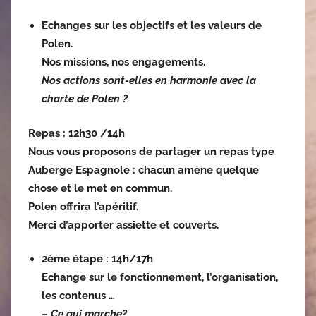
Echanges sur les objectifs et les valeurs de
Polen.
Nos missions, nos engagements.
Nos actions sont-elles en harmonie avec la
charte de Polen ?
Repas : 12h30 /14h
Nous vous proposons de partager un repas type
Auberge Espagnole : chacun amène quelque
chose et le met en commun.
Polen offrira l’apéritif.
Merci d’apporter assiette et couverts.
2ème étape
: 14h/17h
Echange sur le fonctionnement, l’organisation,
les contenus …
– Ce qui marche?