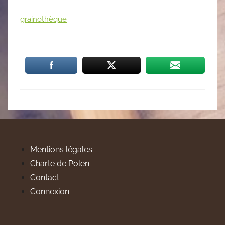
grainothèque
Mentions légales
Charte de Polen
Contact
Connexion