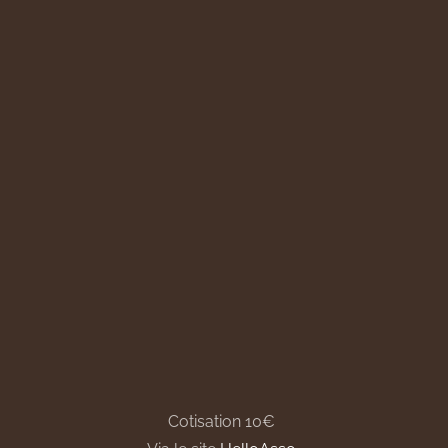
Cotisation 10€