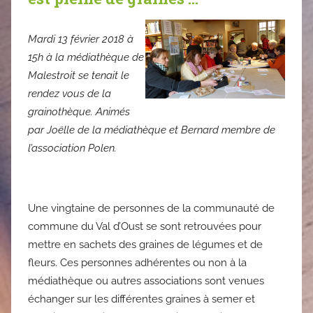
Mardi 13 février 2018 à
15h à la médiathèque de
Malestroit se tenait le
rendez vous de la
grainothèque. Animés
par Joëlle de la médiathèque et Bernard membre de
l’association Polen.
Une vingtaine de personnes de la communauté de
commune du Val d’Oust se sont retrouvées pour
mettre en sachets des graines de légumes et de
fleurs. Ces personnes adhérentes ou non à la
médiathèque ou autres associations sont venues
échanger sur les différentes graines à semer et