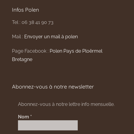
Infos Polen
Tel : 06 38 41 90 73
Mail :
Envoyer un mail à polen
Page Facebook :
Polen Pays de Ploërmel
Bretagne
Abonnez-vous à notre newsletter
Abonnez-vous à notre lettre info mensuelle.
Nom
*