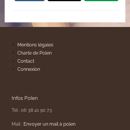
Mentions légales
Charte de Polen
Contact
Connexion
Infos Polen
Tel : 06 38 41 90 73
Mail :
Envoyer un mail à polen