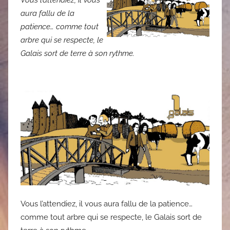
Vous l’attendiez, il vous
aura fallu de la
patience… comme tout
arbre qui se respecte, le
Galais sort de terre à son rythme.
Vous l’attendiez, il vous aura fallu de la patience…
comme tout arbre qui se respecte, le Galais sort de