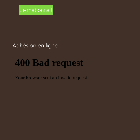
Adhésion en ligne