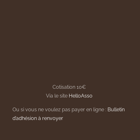
Cotisation 10€
Via le site
HelloAsso
Ou si vous ne voulez pas payer en ligne :
Bulletin
d’adhésion à renvoyer