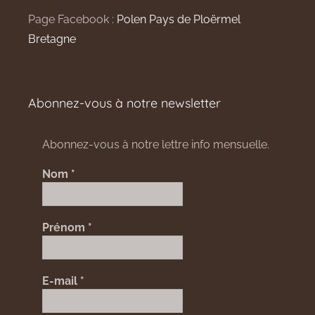
Page Facebook :
Polen Pays de Ploërmel
Bretagne
Abonnez-vous à notre newsletter
Abonnez-vous à notre lettre info mensuelle.
Nom
*
Prénom
*
E-mail
*