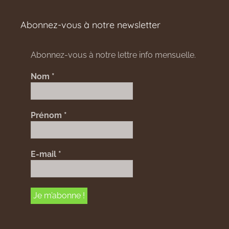
Abonnez-vous à notre newsletter
Abonnez-vous à notre lettre info mensuelle.
Nom
*
Prénom
*
E-mail
*