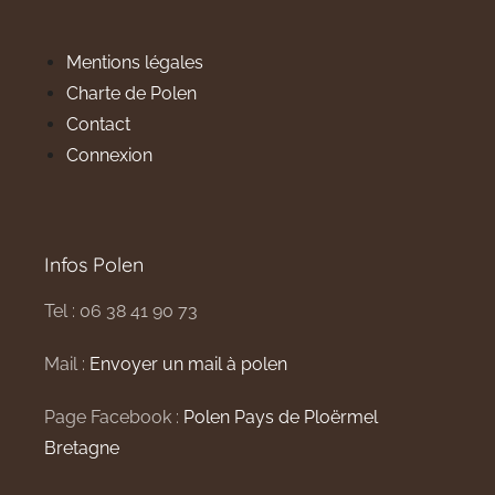
Mentions légales
Charte de Polen
Contact
Connexion
Infos Polen
Tel : 06 38 41 90 73
Mail :
Envoyer un mail à polen
Page Facebook :
Polen Pays de Ploërmel
Bretagne