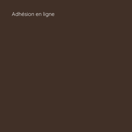
Adhésion en ligne