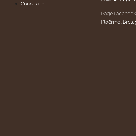
Connexion
Page Facebook
Ploërmel Breta