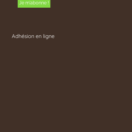
Adhésion en ligne