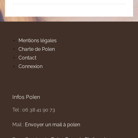
Mentions légales
Charte de Polen
Contact
Connexion
Infos Polen
Tel : 06 38 41 90 73
Mail :
Envoyer un mail à polen