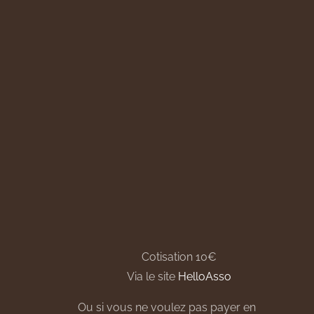
Cotisation 10€
Via le site
HelloAsso
Ou si vous ne voulez pas payer en