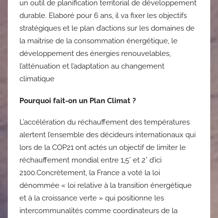
un outil de planification territorial de développement
durable. Elaboré pour 6 ans, il va fixer les objectifs
stratégiques et le plan d’actions sur les domaines de
la maitrise de la consommation énergétique, le
développement des énergies renouvelables,
l’atténuation et l’adaptation au changement
climatique
Pourquoi fait-on un Plan Climat ?
L’accélération du réchauffement des températures
alertent l’ensemble des décideurs internationaux qui
lors de la COP21 ont actés un objectif de limiter le
réchauffement mondial entre 1,5° et 2° d’ici
2100.Concrètement, la France a voté la loi
dénommée « loi relative à la transition énergétique
et à la croissance verte » qui positionne les
intercommunalités comme coordinateurs de la