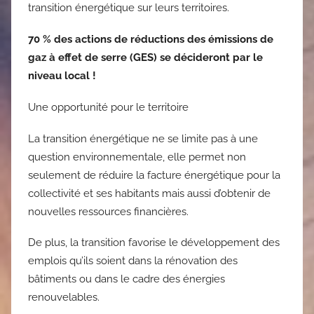
transition énergétique sur leurs territoires.
70 % des actions de réductions des émissions de
gaz à effet de serre (GES) se décideront par le
niveau local !
Une opportunité pour le territoire
La transition énergétique ne se limite pas à une
question environnementale, elle permet non
seulement de réduire la facture énergétique pour la
collectivité et ses habitants mais aussi d’obtenir de
nouvelles ressources financières.
De plus, la transition favorise le développement des
emplois qu’ils soient dans la rénovation des
bâtiments ou dans le cadre des énergies
renouvelables.