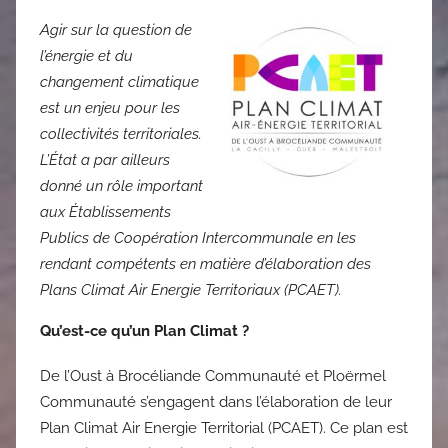
Agir sur la question de
l’énergie et du
changement climatique
est un enjeu pour les
collectivités territoriales.
L’État a par ailleurs
donné un rôle important
aux Établissements
Publics de Coopération Intercommunale en les
rendant compétents en matière d’élaboration des
Plans Climat Air Energie Territoriaux (PCAET).
Qu’est-ce qu’un Plan Climat ?
De l’Oust à Brocéliande Communauté et Ploërmel
Communauté s’engagent dans l’élaboration de leur
Plan Climat Air Energie Territorial (PCAET). Ce plan est