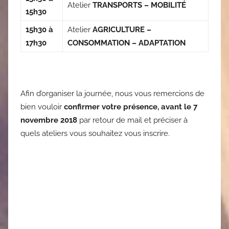
Atelier
TRANSPORTS – MOBILITÉ
15h30
15h30 à
Atelier
AGRICULTURE –
17h30
CONSOMMATION – ADAPTATION
Afin d’organiser la journée, nous vous remercions de
bien vouloir
confirmer votre présence, avant le 7
novembre 2018
par retour de mail et préciser à
quels ateliers vous souhaitez vous inscrire.