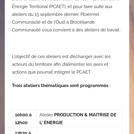
Énergie Territorial (PCAET), et pour faire suite aux
ateliers du 13 septembre dernier, Ploërmel
Communauté et de l’Oust à Brocéliande
Communauté vous convient à des ateliers de travail :
L’objectif de ces ateliers est d’échanger avec les
acteurs du territoire afin d’alimenter les axes et
actions que pourrait intégrer le PCAET.
Trois ateliers thématiques sont programmés :
10h00 à
Atelier
PRODUCTION & MAITRISE DE
12h00
L’ ÉNERGIE
13h30 à