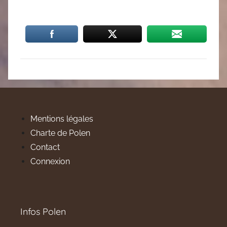
Mentions légales
Charte de Polen
Contact
Connexion
Infos Polen