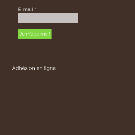
E-mail
*
Adhésion en ligne