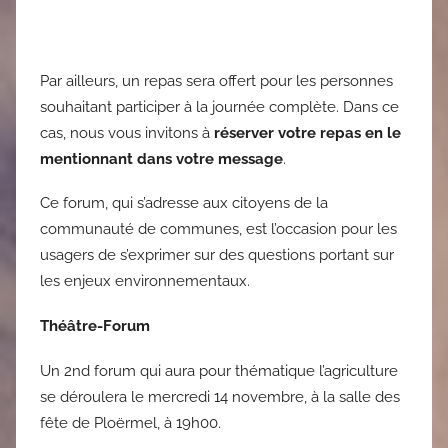
Par ailleurs, un repas sera offert pour les personnes
souhaitant participer à la journée complète. Dans ce
cas, nous vous invitons à
réserver votre repas en le
mentionnant dans votre message
.
Ce forum, qui s’adresse aux citoyens de la
communauté de communes, est l’occasion pour les
usagers de s’exprimer sur des questions portant sur
les enjeux environnementaux.
Théâtre-Forum
Un 2nd forum qui aura pour thématique l’agriculture
se déroulera le mercredi 14 novembre, à la salle des
fête de Ploërmel, à 19h00.