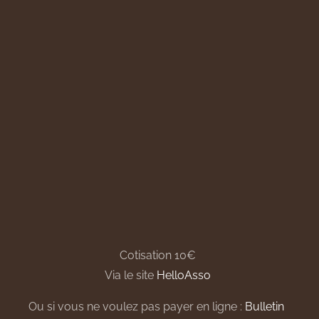
Cotisation 10€
Via le site
HelloAsso
Ou si vous ne voulez pas payer en ligne :
Bulletin