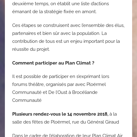
deuxième temps, on établit une liste d’actions
émanant de la stratégie fixée en amont.
Ces étapes se construisent avec l’ensemble des élus,
partenaires et bien sûr avec la population. La
contribution de tous est un enjeu important pour la
réussite du projet.
Comment participer au Plan Climat ?
Il est possible de participer en s’exprimant lors
forums théâtre, organisés par avec Ploërmel
Communauté et De l’Oust à Brocéliande
Communauté
Plusieurs rendez-vous le
14 novembre 2018,
à la
salle des fêtes de Ploërmel, rue du Général Giraud
Dans le cadre de l’élaboration de leur Plan Climat Air