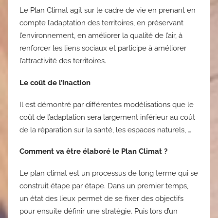
Le Plan Climat agit sur le cadre de vie en prenant en
compte l’adaptation des territoires, en préservant
l’environnement, en améliorer la qualité de l’air, à
renforcer les liens sociaux et participe à améliorer
l’attractivité des territoires.
Le coût de l’inaction
Il est démontré par différentes modélisations que le
coût de l’adaptation sera largement inférieur au coût
de la réparation sur la santé, les espaces naturels, …
Comment va être élaboré le Plan Climat ?
Le plan climat est un processus de long terme qui se
construit étape par étape. Dans un premier temps,
un état des lieux permet de se fixer des objectifs
pour ensuite définir une stratégie. Puis lors d’un