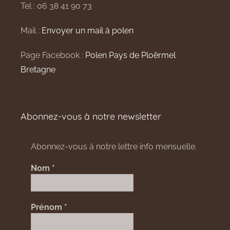
Tel : 06 38 41 90 73
Mail :
Envoyer un mail à polen
Page Facebook :
Polen Pays de Ploërmel
Bretagne
Abonnez-vous à notre newsletter
Abonnez-vous à notre lettre info mensuelle.
Nom
*
Prénom
*