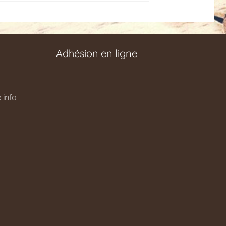
Adhésion en ligne
 info