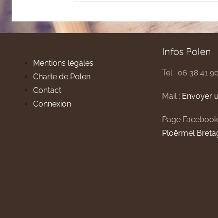
Infos Polen
Mentions légales
Tel : 06 38 41 9
Charte de Polen
Contact
Mail :
Envoyer u
Connexion
Page Facebook
Ploërmel Breta