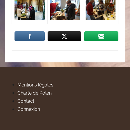
Mentions légales
Charte de Polen
Contact
Connexion