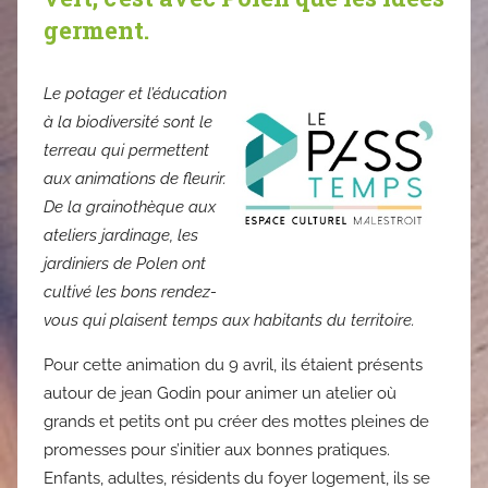
germent.
Le potager et l’éducation
à la biodiversité sont le
terreau qui permettent
aux animations de fleurir.
De la grainothèque aux
ateliers jardinage, les
jardiniers de Polen ont
cultivé les bons rendez-
vous qui plaisent temps aux habitants du territoire.
Pour cette animation du 9 avril, ils étaient présents
autour de jean Godin pour animer un atelier où
grands et petits ont pu créer des mottes pleines de
promesses pour s’initier aux bonnes pratiques.
Enfants, adultes, résidents du foyer logement, ils se