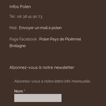
Infos Polen
Tel : 06 38 41 90 73
Mail :
Envoyer un mail à polen
Page Facebook :
Polen Pays de Ploërmel
Bretagne
Abonnez-vous à notre newsletter
Abonnez-vous à notre lettre info mensuelle.
Nom
*