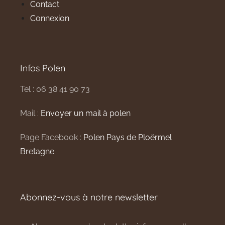
Contact
Connexion
Infos Polen
Tel : 06 38 41 90 73
Mail :
Envoyer un mail à polen
Page Facebook :
Polen Pays de Ploërmel
Bretagne
Abonnez-vous à notre newsletter