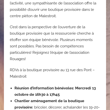
l’activité, une sympathisante de l’association offre la
possibilité d’ouvrir une boutique provisoire dans le
centre piéton de Malestroit.
C’est dans la perspective de l’ouverture de la
boutique provisoire que la ressourcerie cherche à
étoffer son équipe bénévole. Plusieurs moments
sont possibles. Pas besoin de compétences
particulières! Rejoignez l’équipe de l’association
Rouages!
RDVs à la boutique provisoire au 13 rue des Pont –
Malestroit
Réunion d’information bénévoles: Mercredi 13
octobre de 16h30 à 17h45
Chantier aménagement de la boutique
provisoire:
bricoler, décorer, achalander les 19-20-