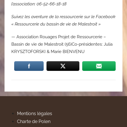
l’association: 06-52-66-18-18
Suivez les aventure de la ressourcerie sur le Facebook
« Ressourcerie du bassin de vie de Malestroit »
— Association Rouages Projet de Ressourcerie –
Bassin de vie de Malestroit (56)Co-présidentes: Julia
KRYSZTOFORSKI & Marie BIENVENU
Mentions légales
Charte de Polen