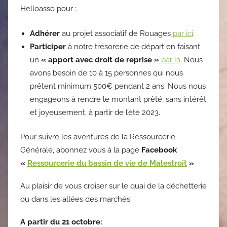
Helloasso pour :
Adhérer
au projet associatif de Rouages
par ici
.
Participer
à notre trésorerie de départ en faisant
un
« apport avec droit de reprise »
par là
. Nous
avons besoin de 10 à 15 personnes qui nous
prêtent minimum 500€ pendant 2 ans. Nous nous
engageons à rendre le montant prêté, sans intérêt
et joyeusement, à partir de l’été 2023.
Pour suivre les aventures de la Ressourcerie
Générale, abonnez vous à la page
Facebook
«
Ressourcerie du bassin de vie de Malestroit
»
Au plaisir de vous croiser sur le quai de la déchetterie
ou dans les allées des marchés.
A partir du 21 octobre: