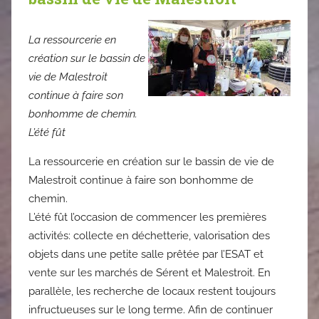
La ressourcerie en
création sur le bassin de
vie de Malestroit
continue à faire son
bonhomme de chemin.
L’été fût
La ressourcerie en création sur le bassin de vie de
Malestroit continue à faire son bonhomme de
chemin.
L’été fût l’occasion de commencer les premières
activités: collecte en déchetterie, valorisation des
objets dans une petite salle prêtée par l’ESAT et
vente sur les marchés de Sérent et Malestroit. En
parallèle, les recherche de locaux restent toujours
infructueuses sur le long terme. Afin de continuer