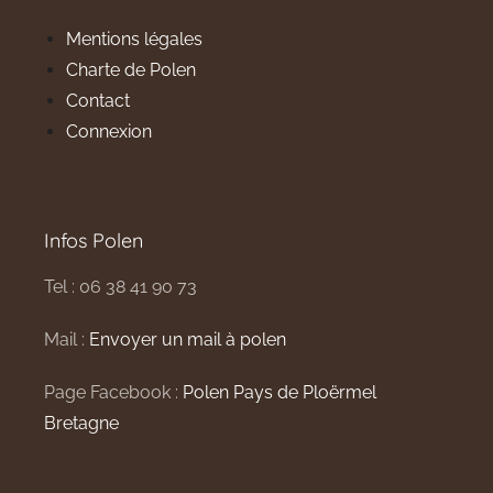
Mentions légales
Charte de Polen
Contact
Connexion
Infos Polen
Tel : 06 38 41 90 73
Mail :
Envoyer un mail à polen
Page Facebook :
Polen Pays de Ploërmel
Bretagne