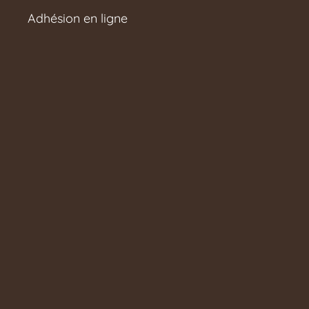
Adhésion en ligne