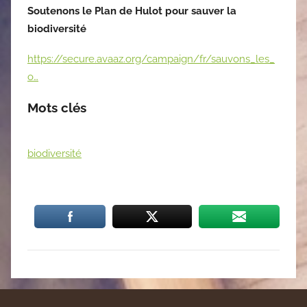
Soutenons le Plan de Hulot pour sauver la
biodiversité
https://secure.avaaz.org/campaign/fr/sauvons_les_
o…
Mots clés
biodiversité