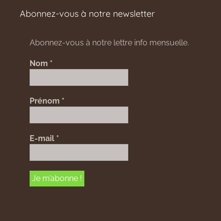
Abonnez-vous à notre newsletter
Abonnez-vous à notre lettre info mensuelle.
Nom
*
Prénom
*
E-mail
*