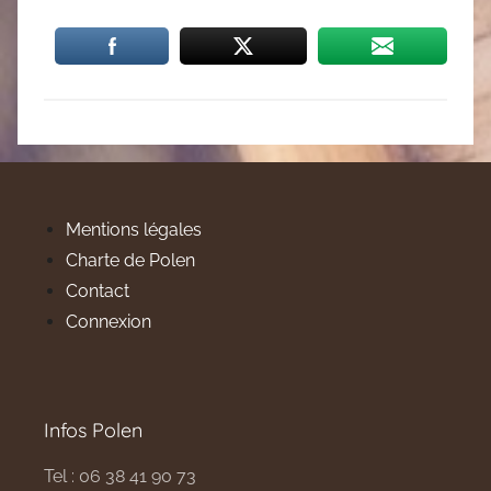
Mentions légales
Charte de Polen
Contact
Connexion
Infos Polen
Tel : 06 38 41 90 73