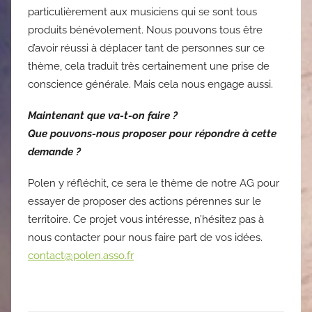
particulièrement aux musiciens qui se sont tous
produits bénévolement. Nous pouvons tous être
d’avoir réussi à déplacer tant de personnes sur ce
thème, cela traduit très certainement une prise de
conscience générale. Mais cela nous engage aussi.
Maintenant que va-t-on faire ?
Que pouvons-nous proposer pour répondre à cette
demande ?
Polen y réfléchit, ce sera le thème de notre AG pour
essayer de proposer des actions pérennes sur le
territoire. Ce projet vous intéresse, n’hésitez pas à
nous contacter pour nous faire part de vos idées.
contact@polen.asso.fr