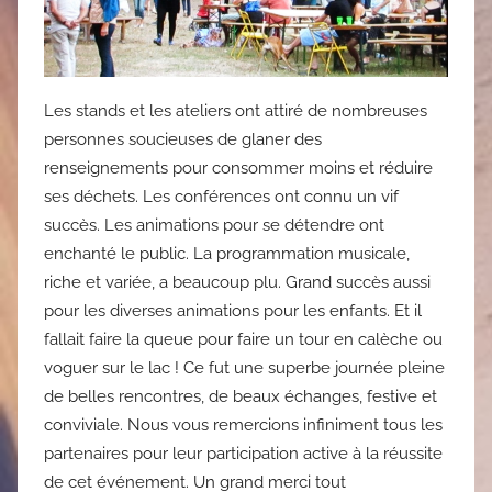
Les stands et les ateliers ont attiré de nombreuses
personnes soucieuses de glaner des
renseignements pour consommer moins et réduire
ses déchets. Les conférences ont connu un vif
succès. Les animations pour se détendre ont
enchanté le public. La programmation musicale,
riche et variée, a beaucoup plu. Grand succès aussi
pour les diverses animations pour les enfants. Et il
fallait faire la queue pour faire un tour en calèche ou
voguer sur le lac ! Ce fut une superbe journée pleine
de belles rencontres, de beaux échanges, festive et
conviviale. Nous vous remercions infiniment tous les
partenaires pour leur participation active à la réussite
de cet événement. Un grand merci tout