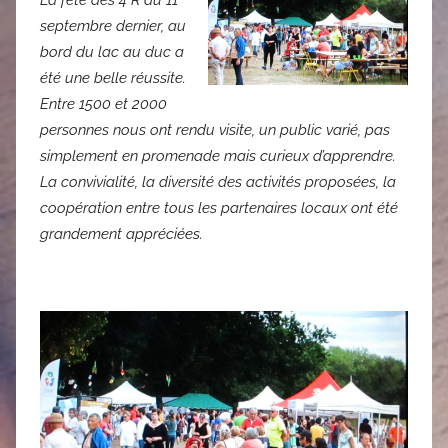
La fête des 4 R du 11
septembre dernier, au
bord du lac au duc a
été une belle réussite.
Entre 1500 et 2000
personnes nous ont rendu visite, un public varié, pas
simplement en promenade mais curieux d’apprendre.
La convivialité, la diversité des activités proposées, la
coopération entre tous les partenaires locaux ont été
grandement appréciées.