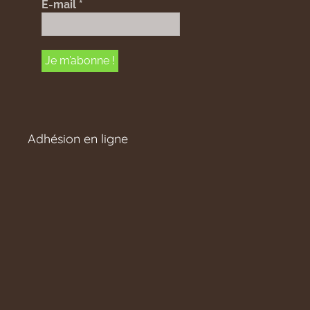
E-mail
*
Adhésion en ligne