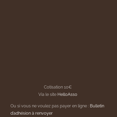
Cotisation 10€
Via le site
HelloAsso
Ou si vous ne voulez pas payer en ligne :
Bulletin
d’adhésion à renvoyer