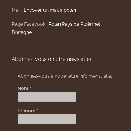
Mail :
Envoyer un mail à polen
Page Facebook :
Polen Pays de Ploërmel
Bretagne
Abonnez-vous à notre newsletter
Abonnez-vous à notre lettre info mensuelle.
Nom
*
Prénom
*