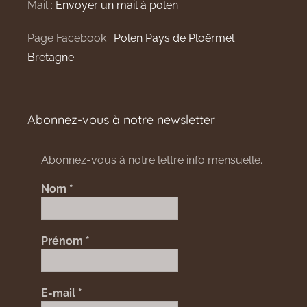
Mail :
Envoyer un mail à polen
Page Facebook :
Polen Pays de Ploërmel
Bretagne
Abonnez-vous à notre newsletter
Abonnez-vous à notre lettre info mensuelle.
Nom
*
Prénom
*
E-mail
*