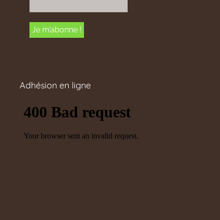
Adhésion en ligne