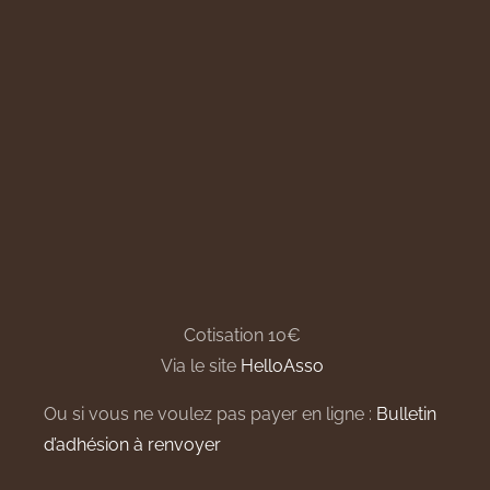
Cotisation 10€
Via le site
HelloAsso
Ou si vous ne voulez pas payer en ligne :
Bulletin
d’adhésion à renvoyer