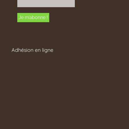
Adhésion en ligne