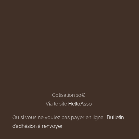
Cotisation 10€
Via le site
HelloAsso
Ou si vous ne voulez pas payer en ligne :
Bulletin
d’adhésion à renvoyer