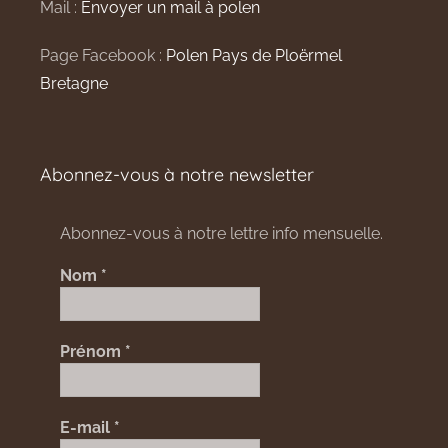
Mail :
Envoyer un mail à polen
Page Facebook :
Polen Pays de Ploërmel
Bretagne
Abonnez-vous à notre newsletter
Abonnez-vous à notre lettre info mensuelle.
Nom
*
Prénom
*
E-mail
*