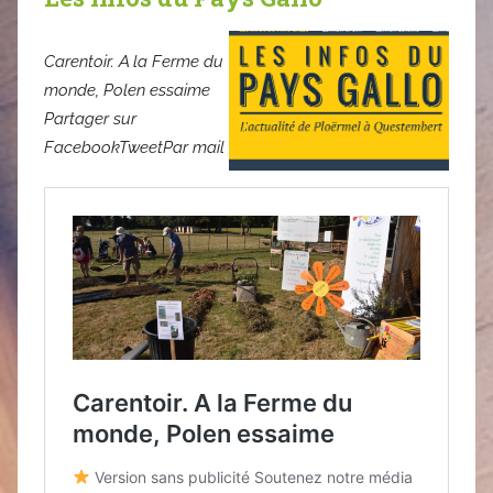
Carentoir. A la Ferme du
monde, Polen essaime
Partager sur
FacebookTweetPar mail