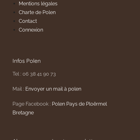
Mentions légales
Charte de Polen
Contact
Connexion
Infos Polen
Tel : 06 38 41 90 73
Mail :
Envoyer un mail à polen
Page Facebook :
Polen Pays de Ploërmel
Bretagne