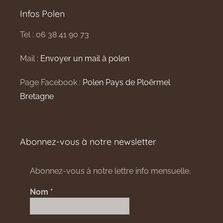
Infos Polen
Tel : 06 38 41 90 73
Mail :
Envoyer un mail à polen
Page Facebook :
Polen Pays de Ploërmel
Bretagne
Abonnez-vous à notre newsletter
Abonnez-vous à notre lettre info mensuelle.
Nom
*