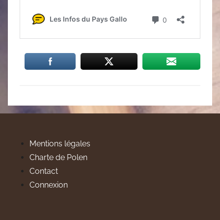
Mentions légales
Charte de Polen
Contact
Connexion