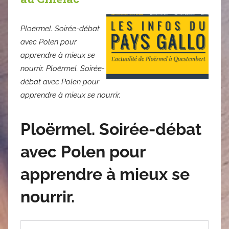
Ploërmel. Soirée-débat
avec Polen pour
apprendre à mieux se
nourrir. Ploërmel. Soirée-
débat avec Polen pour
apprendre à mieux se nourrir.
Ploërmel. Soirée-débat
avec Polen pour
apprendre à mieux se
nourrir.