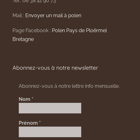
Tel : 06 38 41 90 73
Mail :
Envoyer un mail à polen
Page Facebook :
Polen Pays de Ploërmel
Bretagne
Abonnez-vous à notre newsletter
Abonnez-vous à notre lettre info mensuelle.
Nom
*
Prénom
*