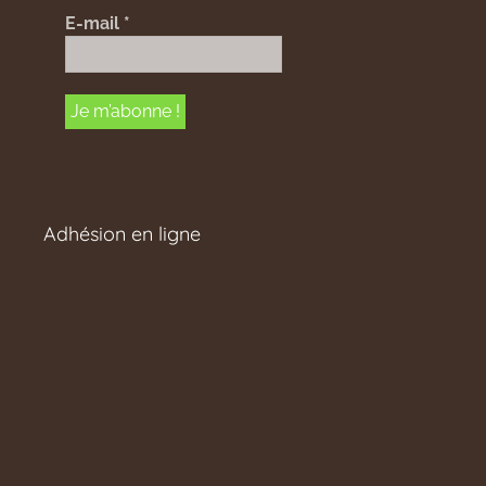
E-mail
*
Adhésion en ligne