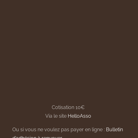
Cotisation 10€
Via le site
HelloAsso
Ou si vous ne voulez pas payer en ligne :
Bulletin