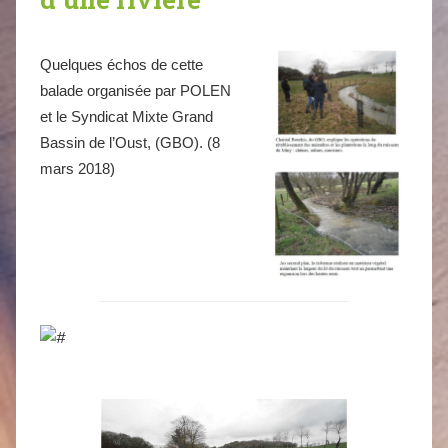
Quelques échos de cette
balade organisée par POLEN
et le Syndicat Mixte Grand
Bassin de l’Oust, (GBO). (8
mars 2018)