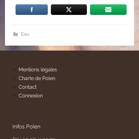
Eau
Mentions légales
Charte de Polen
Contact
Connexion
Infos Polen