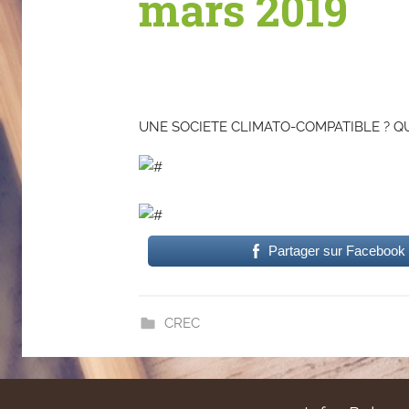
mars 2019
UNE SOCIETE CLIMATO-COMPATIBLE ? QU
Partager sur Facebook
CREC