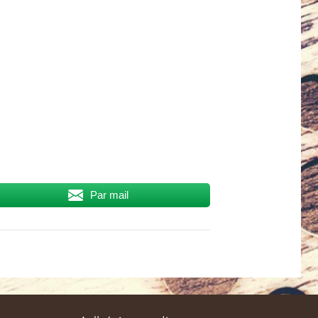
Par mail