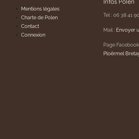
Infos Polen
Mentions légales
Tel : 06 38 41 9
Charte de Polen
Contact
Mail :
Envoyer u
Connexion
Page Facebook
Ploërmel Breta