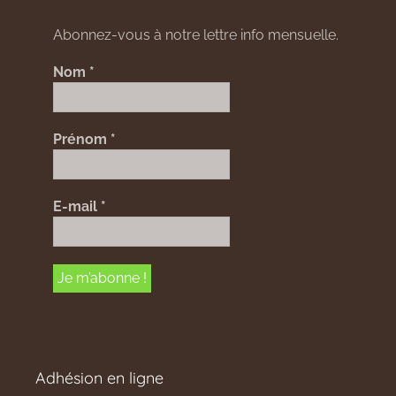
Abonnez-vous à notre lettre info mensuelle.
Nom
*
Prénom
*
E-mail
*
Adhésion en ligne