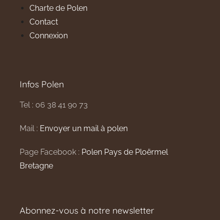
Charte de Polen
Contact
Connexion
Infos Polen
Tel : 06 38 41 90 73
Mail :
Envoyer un mail à polen
Page Facebook :
Polen Pays de Ploërmel
Bretagne
Abonnez-vous à notre newsletter