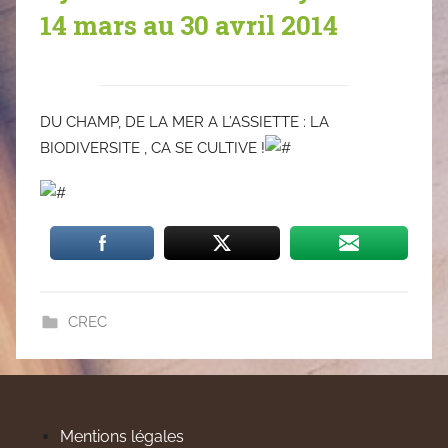
14 mars au 30 avril 2014
DU CHAMP, DE LA MER A L’ASSIETTE : LA
BIODIVERSITE , CA SE CULTIVE !
CREC
Mentions légales