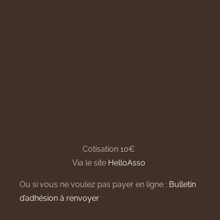
Cotisation 10€
Via le site
HelloAsso
Ou si vous ne voulez pas payer en ligne :
Bulletin
d’adhésion à renvoyer