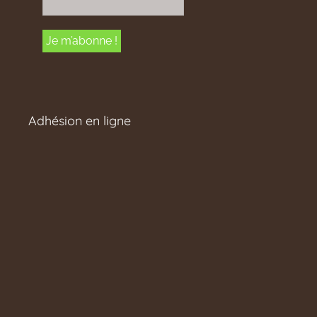
Adhésion en ligne