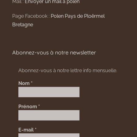
Mail :
Envoyer un mail à polen
Page Facebook :
Polen Pays de Ploërmel
Bretagne
Abonnez-vous à notre newsletter
Abonnez-vous à notre lettre info mensuelle.
Nom
*
Prénom
*
E-mail
*