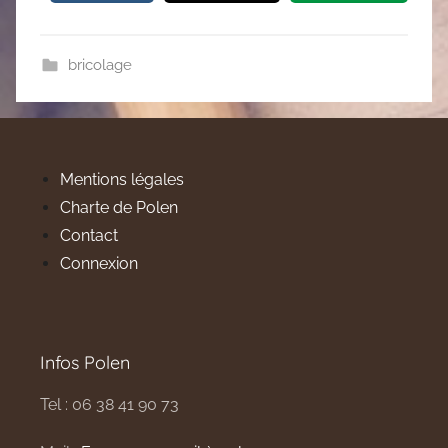
bricolage
Mentions légales
Charte de Polen
Contact
Connexion
Infos Polen
Tel : 06 38 41 90 73