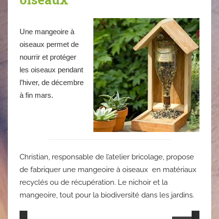
Une mangeoire à
oiseaux permet de
nourrir et protéger
les oiseaux pendant
l’hiver, de décembre
à fin mars.
Christian, responsable de l’atelier bricolage, propose
de fabriquer une mangeoire à oiseaux en matériaux
recyclés ou de récupération. Le nichoir et la
mangeoire, tout pour la biodiversité dans les jardins.