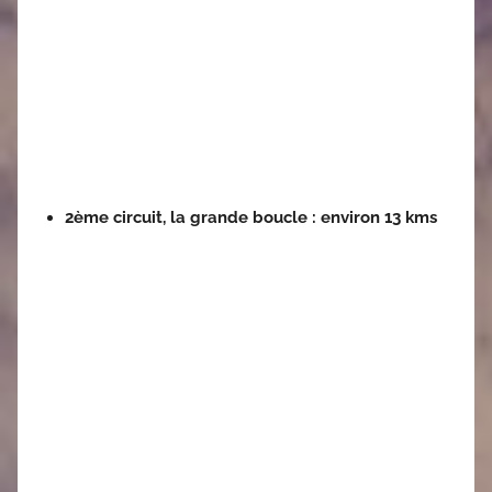
2ème circuit, la grande boucle : environ 13 kms