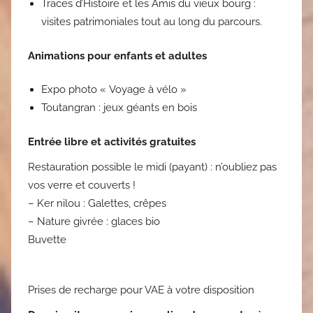
Traces d’Histoire et les Amis du vieux bourg :
visites patrimoniales tout au long du parcours.
Animations pour enfants et adultes
Expo photo « Voyage à vélo »
Toutangran : jeux géants en bois
Entrée libre et activités gratuites
Restauration possible le midi (payant) : n’oubliez pas
vos verre et couverts !
– Ker nilou : Galettes, crêpes
– Nature givrée : glaces bio
Buvette
Prises de recharge pour VAE à votre disposition