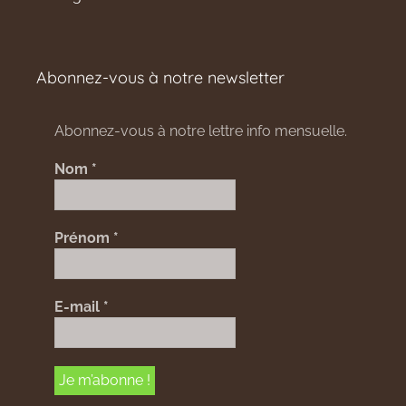
Abonnez-vous à notre newsletter
Abonnez-vous à notre lettre info mensuelle.
Nom
*
Prénom
*
E-mail
*