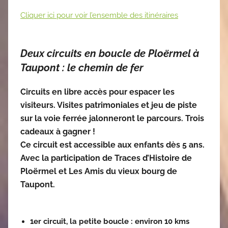
Cliquer ici pour voir l’ensemble des itinéraires
Deux circuits en boucle de Ploërmel à
Taupont : le chemin de fer
Circuits en libre accès pour espacer les
visiteurs. Visites patrimoniales et jeu de piste
sur la voie ferrée jalonneront le parcours. Trois
cadeaux à gagner !
Ce circuit est accessible aux enfants dès 5 ans.
Avec la participation de Traces d’Histoire de
Ploërmel et Les Amis du vieux bourg de
Taupont.
1er circuit, la petite boucle : environ 10 kms