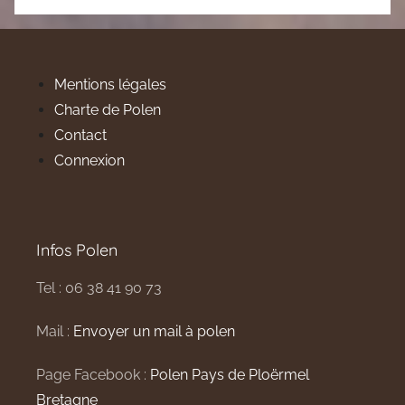
Mentions légales
Charte de Polen
Contact
Connexion
Infos Polen
Tel : 06 38 41 90 73
Mail :
Envoyer un mail à polen
Page Facebook :
Polen Pays de Ploërmel
Bretagne