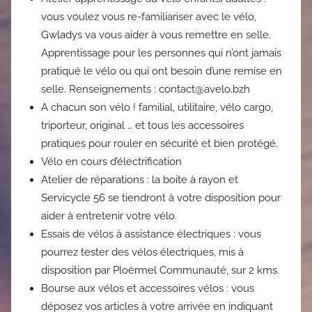
vous voulez vous re-familiariser avec le vélo,
Gwladys va vous aider à vous remettre en selle.
Apprentissage pour les personnes qui n’ont jamais
pratiqué le vélo ou qui ont besoin d’une remise en
selle. Renseignements :
contact@avelo.bzh
A chacun son vélo ! familial, utilitaire, vélo cargo,
triporteur, original … et tous les accessoires
pratiques pour rouler en sécurité et bien protégé.
Vélo en cours d’électrification
Atelier de réparations : la boite à rayon et
Servicycle 56 se tiendront à votre disposition pour
aider à entretenir votre vélo.
Essais de vélos à assistance électriques : vous
pourrez tester des vélos électriques, mis à
disposition par Ploërmel Communauté, sur 2 kms.
Bourse aux vélos et accessoires vélos : vous
déposez vos articles à votre arrivée en indiquant