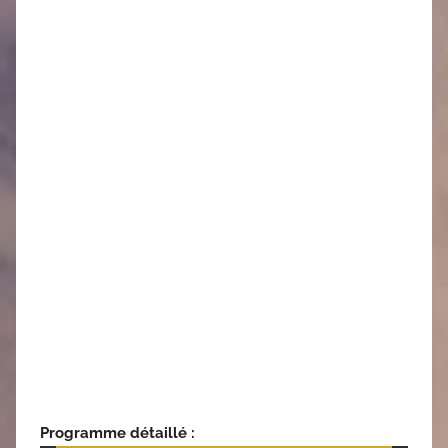
Programme détaillé :