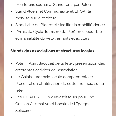
bien le prix souhaité. Stand tenu par Polen
Stand Ploërmel Communauté et EHOP : la
mobilité sur le territoire
Stand ville de Ploërmel : faciliter la mobilité douce
L’Amicale Cyclo Tourisme de Ploërmel : équilibre
et maniabilité du vélo , enfants et adultes
Stands des associations et structures locales
Polen : Point d’accueil de la fête ; présentation des
différentes activités de l’association
Le Galais : monnaie locale complémentaire.
Présentation et utilisation de cette monnaie sur la
fête.
Les CIGALES : Club d’Investisseurs pour une
Gestion Alternative et Locale de l’Épargne
Solidaire