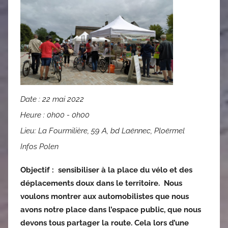
Date :
22 mai 2022
Heure :
0h00 - 0h00
Lieu:
La Fourmilière, 59 A, bd Laënnec, Ploërmel
Infos Polen
Objectif :
sensibiliser à la place du vélo et des
déplacements doux dans le territoire.
Nous
voulons montrer aux automobilistes que nous
avons notre place dans l’espace public, que nous
devons tous partager la route. Cela lors d’une