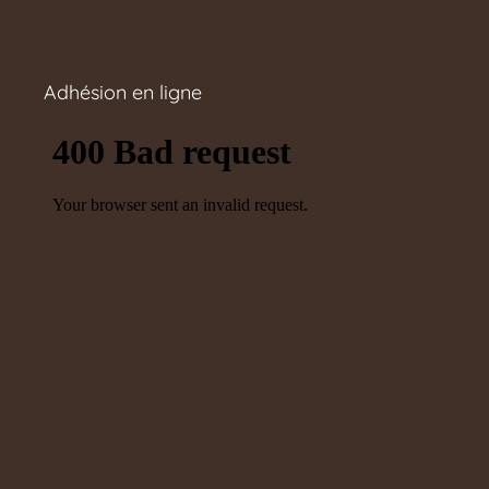
Adhésion en ligne