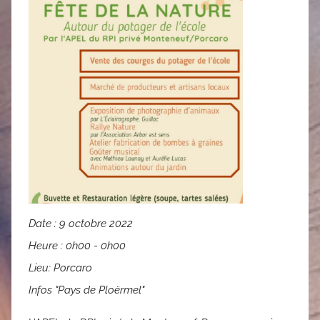
Date :
9 octobre 2022
Heure :
0h00 - 0h00
Lieu:
Porcaro
Infos "Pays de Ploërmel"