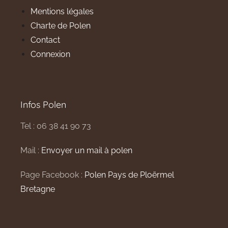
Mentions légales
Charte de Polen
Contact
Connexion
Infos Polen
Tel : 06 38 41 90 73
Mail :
Envoyer un mail à polen
Page Facebook :
Polen Pays de Ploërmel
Bretagne