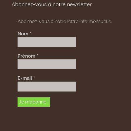
Abonnez-vous à notre newsletter
Abonnez-vous à notre lettre info mensuelle.
Nom
*
Prénom
*
E-mail
*