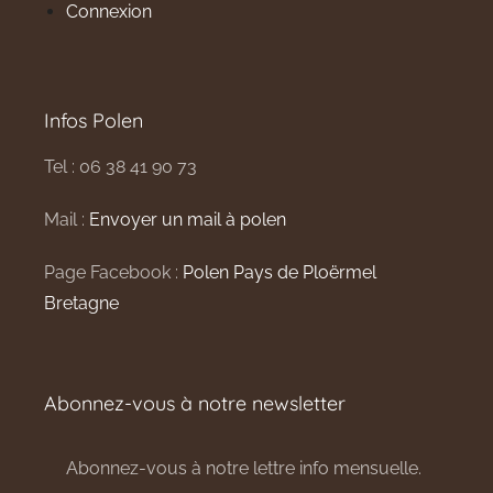
Connexion
Infos Polen
Tel : 06 38 41 90 73
Mail :
Envoyer un mail à polen
Page Facebook :
Polen Pays de Ploërmel
Bretagne
Abonnez-vous à notre newsletter
Abonnez-vous à notre lettre info mensuelle.