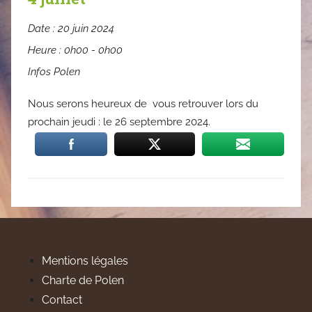
Date :
20 juin 2024
Heure :
0h00 - 0h00
Infos Polen
Nous serons heureux de vous retrouver lors du
prochain jeudi : le 26 septembre 2024.
Mentions légales
Charte de Polen
Contact