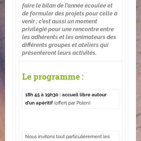
faire le bilan de l’année écoulée et
de formuler des projets pour celle à
venir ; c’est aussi un moment
privilégié pour une rencontre entre
les adhérents et les animateurs des
différents groupes et ateliers qui
présenteront leurs activités.
Le programme :
18h 45 à 19h30 : accueil libre autour
d’un apéritif
(offert par Polen)
Nous invitons tout particulièrement les