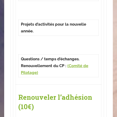
Projets d’activités pour la nouvelle
année.
Questions / temps d’échanges.
Renouvellement du CP :
(Comité de
Pilotage)
Renouveler l’adhésion
(10€)