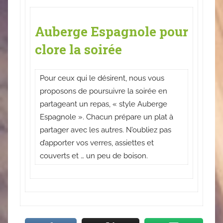
Auberge Espagnole pour
clore la soirée
Pour ceux qui le désirent, nous vous
proposons de poursuivre la soirée en
partageant un repas, « style Auberge
Espagnole ». Chacun prépare un plat à
partager avec les autres. N’oubliez pas
d’apporter vos verres, assiettes et
couverts et … un peu de boison.