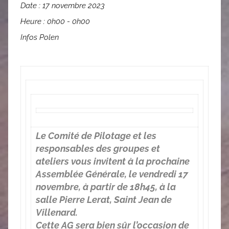
Date :
17 novembre 2023
Heure :
0h00 - 0h00
Infos Polen
Le Comité de Pilotage et les
responsables des groupes et
ateliers vous invitent à la prochaine
Assemblée Générale, le vendredi 17
novembre, à partir de 18h45, à la
salle Pierre Lerat, Saint Jean de
Villenard.
Cette AG sera bien sûr l’occasion de