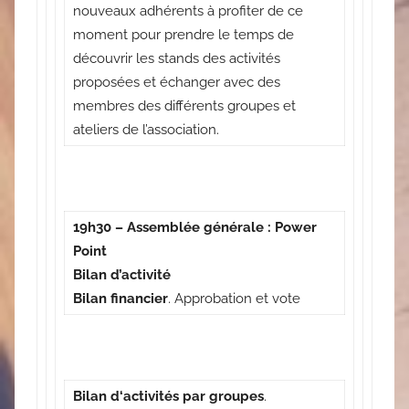
nouveaux adhérents à profiter de ce
moment pour prendre le temps de
découvrir les stands des activités
proposées et échanger avec des
membres des différents groupes et
ateliers de l’association.
19h30 – Assemblée générale : Power
Point
Bilan d’activité
Bilan financier
. Approbation et vote
Bilan d‘activités par groupes
.