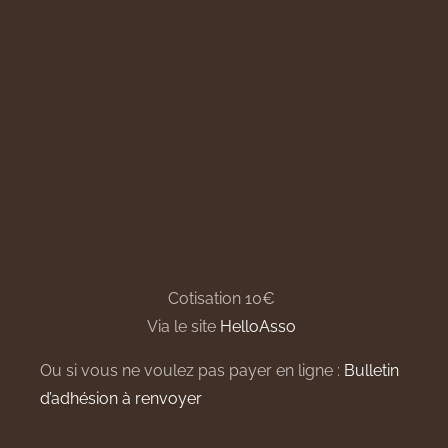
Cotisation 10€
Via le site
HelloAsso
Ou si vous ne voulez pas payer en ligne :
Bulletin
d’adhésion à renvoyer