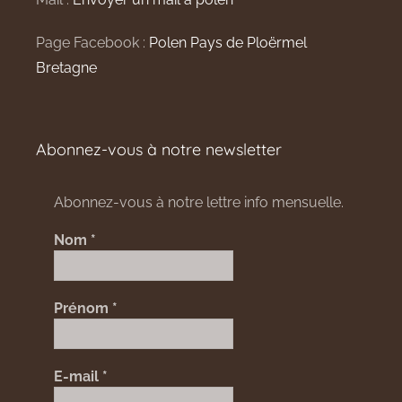
Page Facebook :
Polen Pays de Ploërmel
Bretagne
Abonnez-vous à notre newsletter
Abonnez-vous à notre lettre info mensuelle.
Nom
*
Prénom
*
E-mail
*