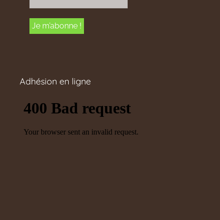
Adhésion en ligne