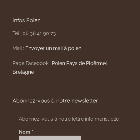
Infos Polen
Tel : 06 38 41 90 73
Mail :
Envoyer un mail à polen
Page Facebook :
Polen Pays de Ploërmel
Bretagne
Abonnez-vous à notre newsletter
Abonnez-vous à notre lettre info mensuelle.
Nom
*