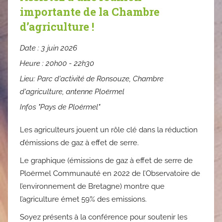
importante de la Chambre
d’agriculture !
Date :
3 juin 2026
Heure :
20h00 - 22h30
Lieu:
Parc d'activité de Ronsouze, Chambre
d'agriculture, antenne Ploërmel
Infos "Pays de Ploërmel"
Les agriculteurs jouent un rôle clé dans la réduction
d’émissions de gaz à effet de serre.
Le graphique (émissions de gaz à effet de serre de
Ploërmel Communauté en 2022 de l’Observatoire de
l’environnement de Bretagne) montre que
l’agriculture émet 59% des emissions.
Soyez présents à la conférence pour soutenir les