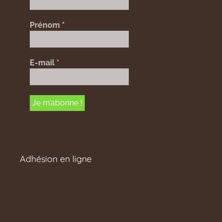
Prénom
*
E-mail
*
Adhésion en ligne