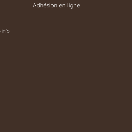
Adhésion en ligne
 info