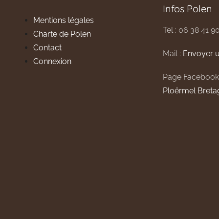
Infos Polen
Mentions légales
Tel : 06 38 41 9
Charte de Polen
Contact
Mail :
Envoyer u
Connexion
Page Facebook
Ploërmel Breta