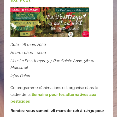
Date :
28 mars 2020
Heure :
0h00 - 0h00
Lieu:
Le Pass'temps, 5-7 Rue Sainte Anne, 56140
Malestroit
Infos Polen
Ce programme d’animations est organisé dans le
cadre de la
Semaine pour les alternatives aux
pesticides
.
Rendez-vous samedi 28 mars de 10h à 12h30 pour