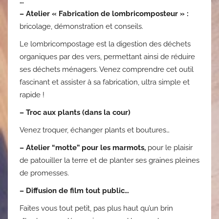
…
– Atelier « Fabrication de lombricomposteur » :
bricolage, démonstration et conseils.
Le lombricompostage est la digestion des déchets
organiques par des vers, permettant ainsi de réduire
ses déchets ménagers. Venez comprendre cet outil
fascinant et assister à sa fabrication, ultra simple et
rapide !
– Troc aux plants (dans la cour)
Venez troquer, échanger plants et boutures…
– Atelier “motte” pour les marmots,
pour le plaisir
de patouiller la terre et de planter ses graines pleines
de promesses.
– Diffusion de film tout public…
Faites vous tout petit, pas plus haut qu’un brin