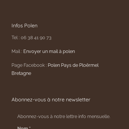
Infos Polen
Tel : 06 38 41 90 73
Mail :
Envoyer un mail à polen
Page Facebook :
Polen Pays de Ploërmel
Bretagne
Abonnez-vous à notre newsletter
Abonnez-vous à notre lettre info mensuelle.
Nom
*