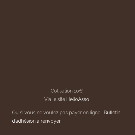
Cotisation 10€
Via le site
HelloAsso
Ou si vous ne voulez pas payer en ligne :
Bulletin
d’adhésion à renvoyer