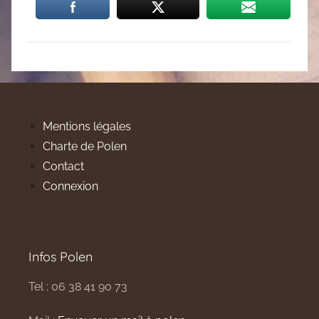
Mentions légales
Charte de Polen
Contact
Connexion
Infos Polen
Tel : 06 38 41 90 73