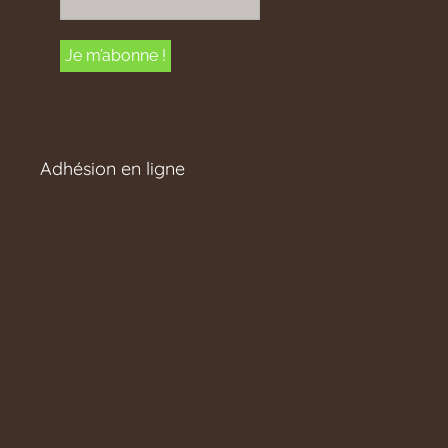
Adhésion en ligne