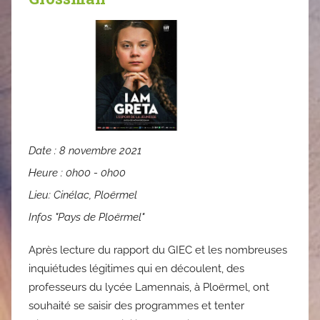
Date :
8 novembre 2021
Heure :
0h00 - 0h00
Lieu:
Cinélac, Ploërmel
Infos "Pays de Ploërmel"
Après lecture du rapport du GIEC et les nombreuses
inquiétudes légitimes qui en découlent, des
professeurs du lycée Lamennais, à Ploërmel, ont
souhaité se saisir des programmes et tenter