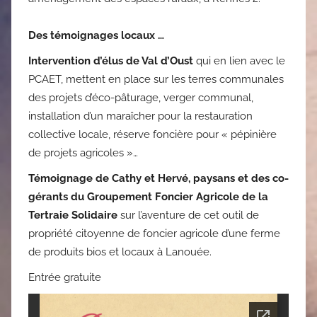
Des témoignages locaux …
Intervention d’élus de Val d’Oust
qui en lien avec le
PCAET, mettent en place sur les terres communales
des projets d’éco-pâturage, verger communal,
installation d’un maraîcher pour la restauration
collective locale, réserve foncière pour « pépinière
de projets agricoles »…
Témoignage de Cathy et Hervé, paysans et des co-
gérants du Groupement Foncier Agricole de la
Tertraie Solidaire
sur l’aventure de cet outil de
propriété citoyenne de foncier agricole d’une ferme
de produits bios et locaux à Lanouée.
Entrée gratuite