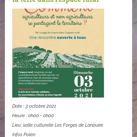
Date :
3 octobre 2021
Heure :
0h00 - 0h00
Lieu:
salle culturelle Les Forges de Lanouée.
Infos Polen