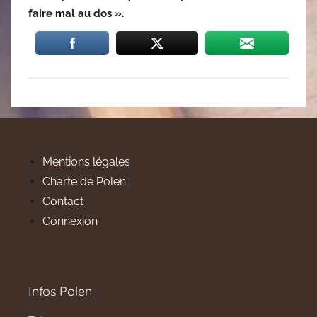
faire mal au dos ».
Mentions légales
Charte de Polen
Contact
Connexion
Infos Polen