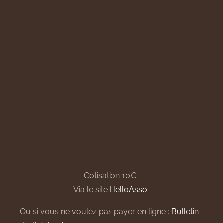
Cotisation 10€
Via le site
HelloAsso
Ou si vous ne voulez pas payer en ligne :
Bulletin