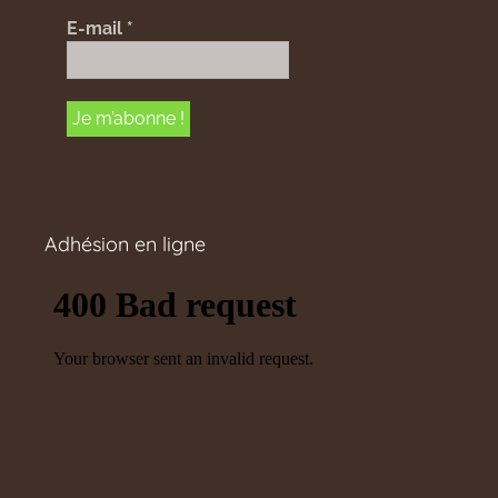
E-mail
*
Adhésion en ligne