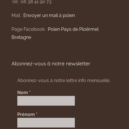
Tel : 06 38 41 90 73
Mail :
Envoyer un mail à polen
Page Facebook :
Polen Pays de Ploërmel
Bretagne
Abonnez-vous à notre newsletter
Abonnez-vous à notre lettre info mensuelle.
Nom
*
Prénom
*