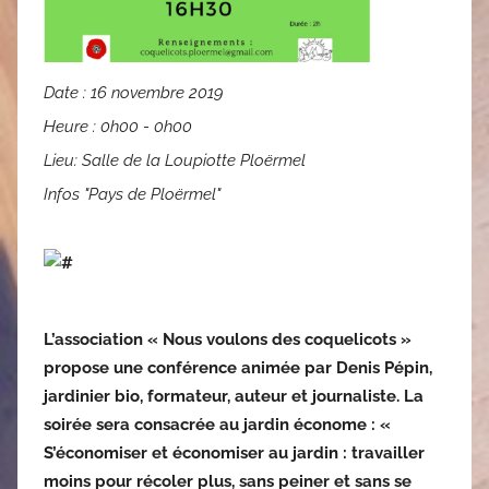
Date :
16 novembre 2019
Heure :
0h00 - 0h00
Lieu:
Salle de la Loupiotte Ploërmel
Infos "Pays de Ploërmel"
L’association « Nous voulons des coquelicots »
propose une conférence animée par Denis Pépin,
jardinier bio, formateur, auteur et journaliste. La
soirée sera consacrée au jardin économe : «
S’économiser et économiser au jardin : travailler
moins pour récoler plus, sans peiner et sans se