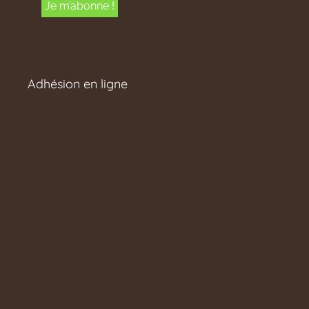
Adhésion en ligne