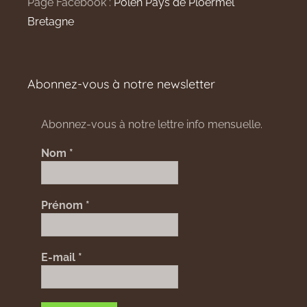
Page Facebook :
Polen Pays de Ploërmel
Bretagne
Abonnez-vous à notre newsletter
Abonnez-vous à notre lettre info mensuelle.
Nom
*
Prénom
*
E-mail
*