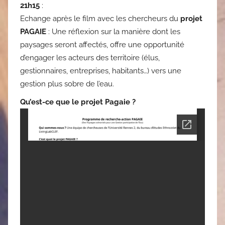
21h15
:
Echange après le film avec les chercheurs du
projet
PAGAIE
: Une réflexion sur la manière dont les
paysages seront affectés, offre une opportunité
d’engager les acteurs des territoire (élus,
gestionnaires, entreprises, habitants…) vers une
gestion plus sobre de l’eau.
Qu’est-ce que le projet Pagaie ?