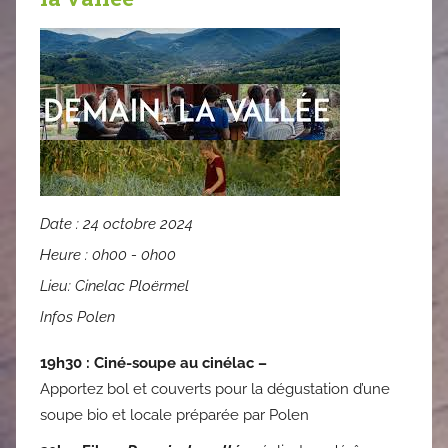
Date :
24 octobre 2024
Heure :
0h00 - 0h00
Lieu:
Cinelac Ploërmel
Infos Polen
19h30 : Ciné-soupe au cinélac –
Apportez bol et couverts pour la dégustation d’une
soupe bio et locale préparée par Polen