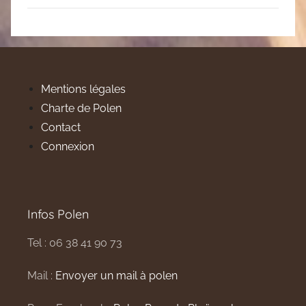
Mentions légales
Charte de Polen
Contact
Connexion
Infos Polen
Tel : 06 38 41 90 73
Mail :
Envoyer un mail à polen