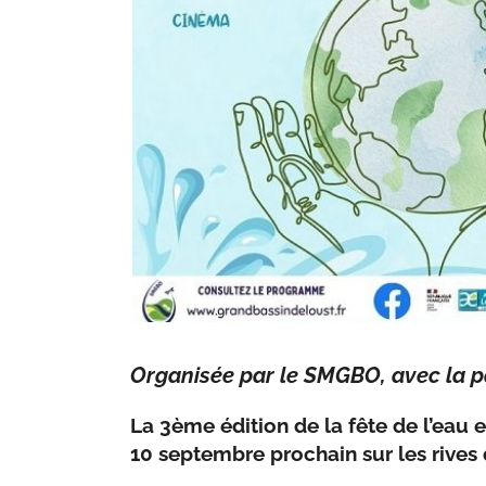
Organisée par le SMGBO, avec la pa
La 3ème édition de la fête de l’eau et
10 septembre prochain sur les rives