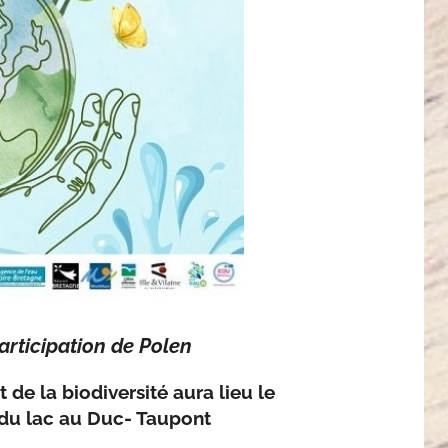
rticipation de Polen
 de la biodiversité aura lieu le
 du lac au Duc- Taupont