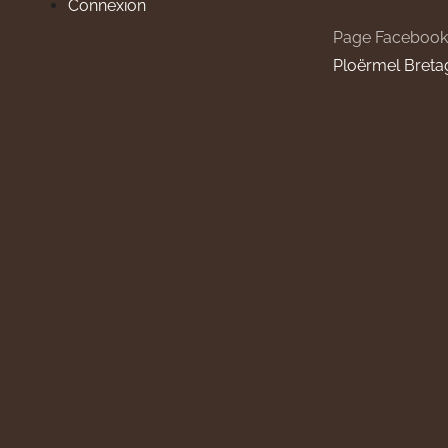
Connexion
Page Facebook
Ploërmel Breta