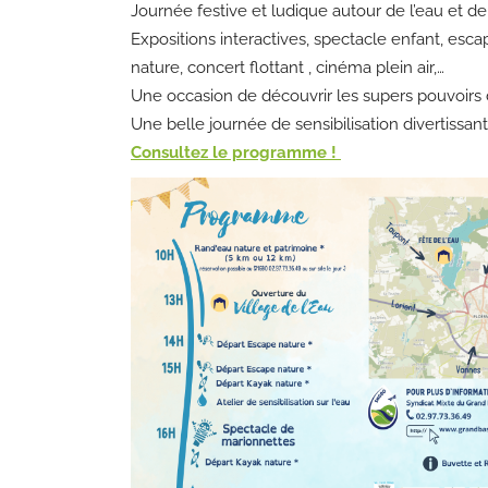
Journée festive et ludique autour de l’eau et de 
Expositions interactives, spectacle enfant, escape
nature, concert flottant , cinéma plein air,…
Une occasion de découvrir les supers pouvoirs 
Une belle journée de sensibilisation divertissant
Consultez le programme !