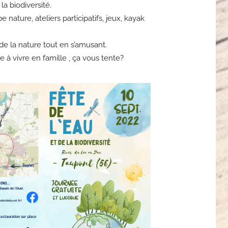
la biodiversité.
 nature, ateliers participatifs, jeux, kayak
de la nature tout en s’amusant.
e à vivre en famille , ça vous tente?